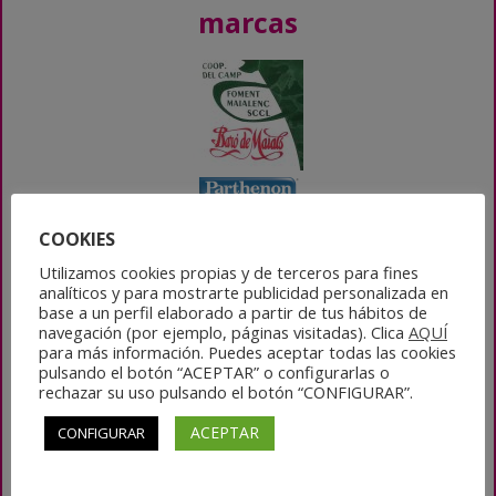
marcas
COOKIES
Utilizamos cookies propias y de terceros para fines
analíticos y para mostrarte publicidad personalizada en
base a un perfil elaborado a partir de tus hábitos de
navegación (por ejemplo, páginas visitadas). Clica
AQUÍ
para más información. Puedes aceptar todas las cookies
pulsando el botón “ACEPTAR” o configurarlas o
rechazar su uso pulsando el botón “CONFIGURAR”.
ACEPTAR
CONFIGURAR