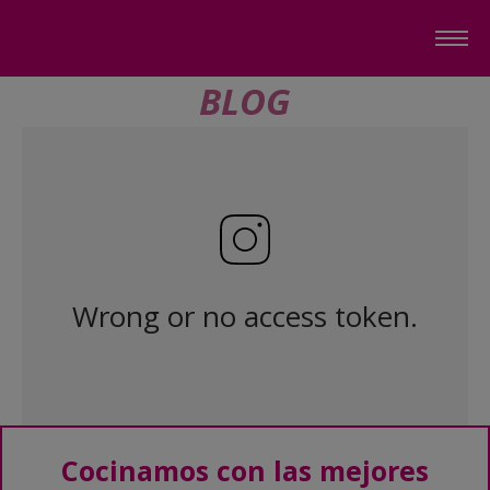
BLOG
Wrong or no access token.
Cocinamos con las mejores